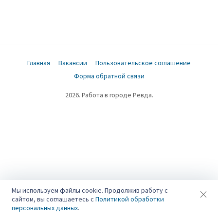
Главная
Вакансии
Пользовательское соглашение
Форма обратной связи
2026. Работа в городе Ревда.
×
Мы используем файлы cookie. Продолжив работу с
сайтом, вы соглашаетесь с
Политикой обработки
персональных данных
.