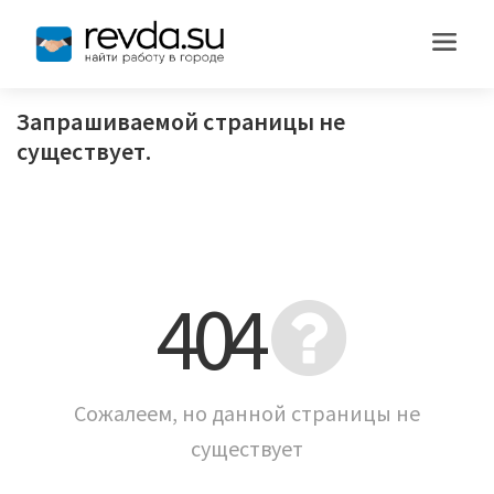
Запрашиваемой страницы не
существует.
404
Сожалеем, но данной страницы не
существует